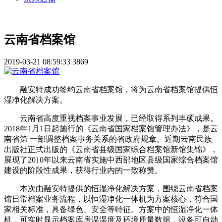
云南省档案馆
2019-03-21 08:59:33
3869
融安特成功签约云南省档案馆，将为云南省档案馆提供恒
湿净化解决方案。
云南省高度重视档案事业发展，已经取得系列丰硕成果。
2018年1月1日起施行的《云南省国家档案馆管理办法》，是云
南省第 一部调整档案事务关系的省政府规章。近期云南民族
出版社正式出版的《云南省县级国家综合档案馆新馆集锦》，
展现了2010年以来云南省实施中西部地区县级国家综合档案馆
建设的阶段性成果，获得行业内的一致称赞。
本次由融安特提供的恒湿净化解决方案，围绕云南省档案
馆日常档案业务流程，以恒湿净化一体机为方案核心，符合国
家相关标准，具备绿色、安全等特征。方案中的恒湿净化一体
机，可实时显示档案库房温湿度及环境质量数据，设备可自动