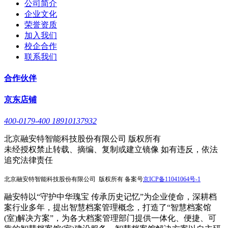
公司简介
企业文化
荣誉资质
加入我们
校企合作
联系我们
合作伙伴
京东店铺
400-0179-400 18910137932
北京融安特智能科技股份有限公司 版权所有
未经授权禁止转载、摘编、复制或建立镜像 如有违反，依法
追究法律责任
北京融安特智能科技股份有限公司 版权所有 备案号
京
ICP备11041064号-1
融安特以“守护中华瑰宝 传承历史记忆”为企业使命，深耕档
案行业多年，提出智慧档案管理概念，打造了“智慧档案馆
(室)解决方案”，为各大档案管理部门提供一体化、便捷、可