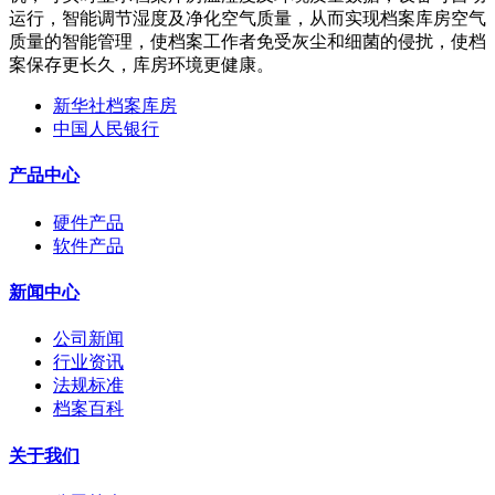
运行，智能调节湿度及净化空气质量，从而实现档案库房空气
质量的智能管理，使档案工作者免受灰尘和细菌的侵扰，使档
案保存更长久，库房环境更健康。
新华社档案库房
中国人民银行
产品中心
硬件产品
软件产品
新闻中心
公司新闻
行业资讯
法规标准
档案百科
关于我们