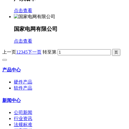
点击查看
国家电网有限公司
点击查看
上一页
1
2
3
4
5
下一页
转至第
产品中心
硬件产品
软件产品
新闻中心
公司新闻
行业资讯
法规标准