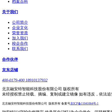
档案百科
关于我们
公司简介
企业文化
荣誉资质
加入我们
校企合作
联系我们
合作伙伴
京东店铺
400-0179-400 18910137932
北京融安特智能科技股份有限公司 版权所有
未经授权禁止转载、摘编、复制或建立镜像 如有违反，依法追
北京融安特智能科技股份有限公司 版权所有 备案号
京
ICP备11041064号-1