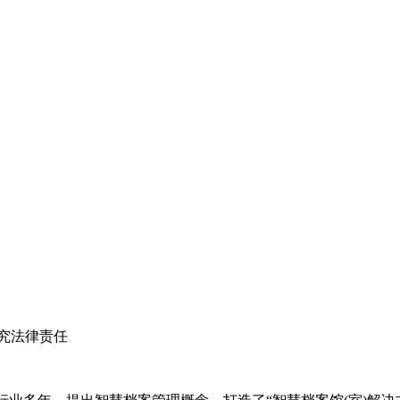
究法律责任