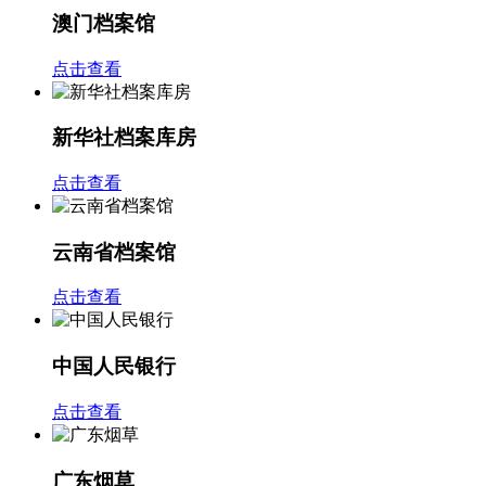
澳门档案馆
点击查看
新华社档案库房
点击查看
云南省档案馆
点击查看
中国人民银行
点击查看
广东烟草