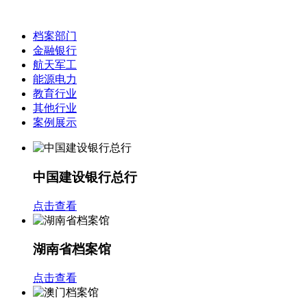
档案部门
金融银行
航天军工
能源电力
教育行业
其他行业
案例展示
中国建设银行总行
点击查看
湖南省档案馆
点击查看