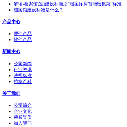
解读-档案馆(室)建设标准之“档案库房智能密集架”标准
档案馆建设标准是什么？
产品中心
硬件产品
软件产品
新闻中心
公司新闻
行业资讯
法规标准
档案百科
关于我们
公司简介
企业文化
荣誉资质
加入我们