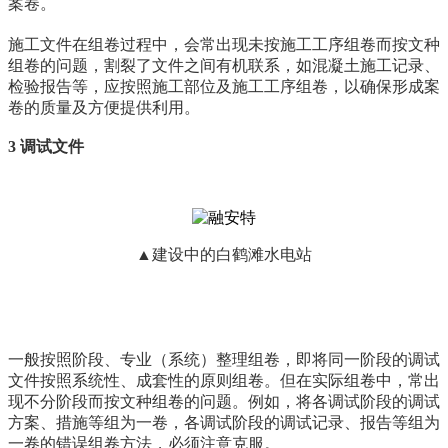
案卷。
施工文件在组卷过程中，会常出现未按施工工序组卷而按文种
组卷的问题，割裂了文件之间有机联系，如混凝土施工记录、
检验报告等，应按照施工部位及施工工序组卷，以确保形成案
卷的质量及方便提供利用。
3 调试文件
▲建设中的白鹤滩水电站
一般按照阶段、专业（系统）整理组卷，即将同一阶段的调试
文件按照系统性、成套性的原则组卷。但在实际组卷中，常出
现不分阶段而按文种组卷的问题。例如，将各调试阶段的调试
方案、措施等组为一卷，各调试阶段的调试记录、报告等组为
一卷的错误组卷方法，必须注意克服。