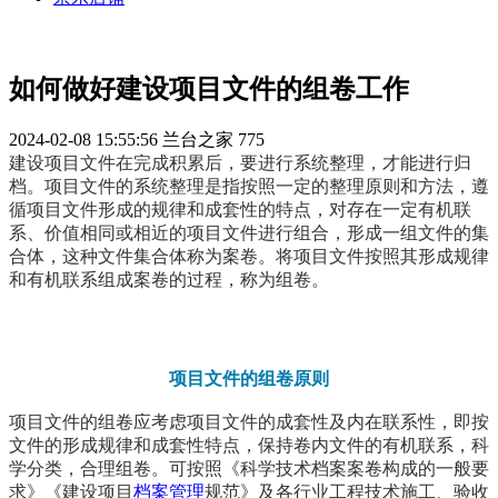
如何做好建设项目文件的组卷工作
2024-02-08 15:55:56
兰台之家
775
建设项目文件在完成积累后，要进行系统整理，才能进行归
档。项目文件的系统整理是指按照一定的整理原则和方法，遵
循项目文件形成的规律和成套性的特点，对存在一定有机联
系、价值相同或相近的项目文件进行组合，形成一组文件的集
合体，这种文件集合体称为案卷。将项目文件按照其形成规律
和有机联系组成案卷的过程，称为组卷。
项目文件的组卷原则
项目文件的组卷应考虑项目文件的成套性及内在联系性，即按
文件的形成规律和成套性特点，保持卷内文件的有机联系，科
学分类，合理组卷。可按照《科学技术档案案卷构成的一般要
求》《建设项目
档案管理
规范》及各行业工程技术施工、验收