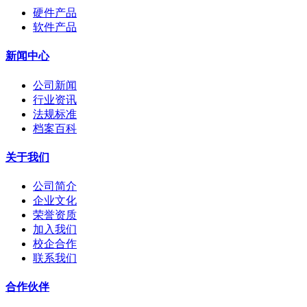
硬件产品
软件产品
新闻中心
公司新闻
行业资讯
法规标准
档案百科
关于我们
公司简介
企业文化
荣誉资质
加入我们
校企合作
联系我们
合作伙伴