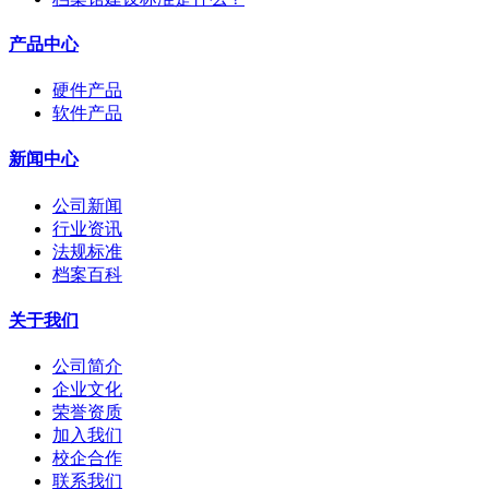
产品中心
硬件产品
软件产品
新闻中心
公司新闻
行业资讯
法规标准
档案百科
关于我们
公司简介
企业文化
荣誉资质
加入我们
校企合作
联系我们