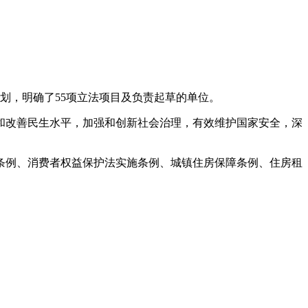
作计划，明确了55项立法项目及负责起草的单位。
障和改善民生水平，加强和创新社会治理，有效维护国家安全，深
条例、消费者权益保护法实施条例、城镇住房保障条例、住房租