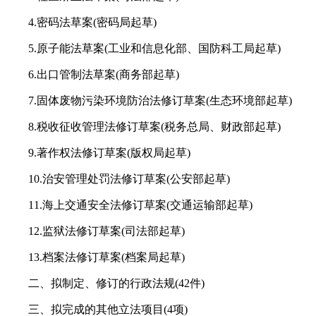
4.密码法草案(密码局起草)
5.原子能法草案(工业和信息化部、国防科工局起草)
6.出口管制法草案(商务部起草)
7.固体废物污染环境防治法修订草案(生态环境部起草)
8.税收征收管理法修订草案(税务总局、财政部起草)
9.著作权法修订草案(版权局起草)
10.治安管理处罚法修订草案(公安部起草)
11.海上交通安全法修订草案(交通运输部起草)
12.监狱法修订草案(司法部起草)
13.档案法修订草案(档案局起草)
二、拟制定、修订的行政法规(42件)
三、拟完成的其他立法项目(4项)