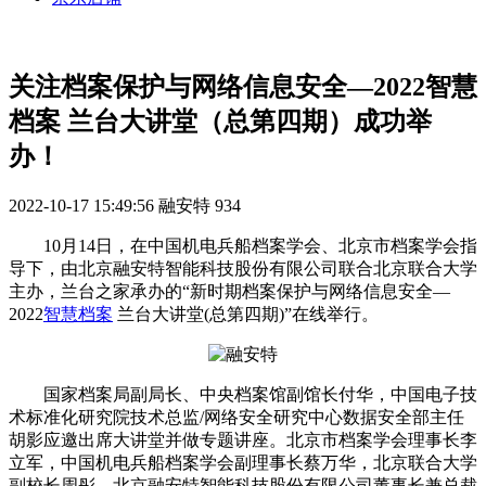
关注档案保护与网络信息安全—2022智慧
档案 兰台大讲堂（总第四期）成功举
办！
2022-10-17 15:49:56
融安特
934
10月14日，在中国机电兵船档案学会、北京市档案学会指
导下，由北京融安特智能科技股份有限公司联合北京联合大学
主办，兰台之家承办的“新时期档案保护与网络信息安全—
2022
智慧档案
兰台大讲堂(总第四期)”在线举行。
国家档案局副局长、中央档案馆副馆长付华，中国电子技
术标准化研究院技术总监/网络安全研究中心数据安全部主任
胡影应邀出席大讲堂并做专题讲座。北京市档案学会理事长李
立军，中国机电兵船档案学会副理事长蔡万华，北京联合大学
副校长周彤，北京融安特智能科技股份有限公司董事长兼总裁