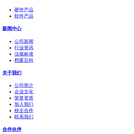
硬件产品
软件产品
新闻中心
公司新闻
行业资讯
法规标准
档案百科
关于我们
公司简介
企业文化
荣誉资质
加入我们
校企合作
联系我们
合作伙伴