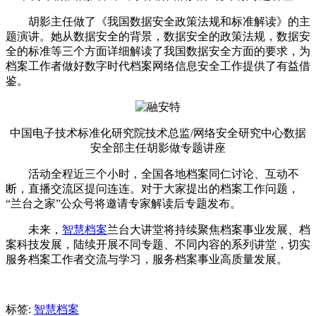
胡影主任做了《我国数据安全政策法规和标准解读》的主
题演讲。她从数据安全的背景，数据安全的政策法规，数据安
全的标准等三个方面详细解读了我国数据安全方面的要求，为
档案工作者做好数字时代档案网络信息安全工作提供了有益借
鉴。
中国电子技术标准化研究院技术总监/网络安全研究中心数据
安全部主任胡影做专题讲座
活动全程近三个小时，全国各地档案同仁讨论、互动不
断，直播交流区提问连连。对于大家提出的档案工作问题，
“兰台之家”公众号将邀请专家解读后专题发布。
未来，
智慧档案
兰台大讲堂将持续聚焦档案事业发展、档
案科技发展，陆续开展不同专题、不同内容的系列讲堂，切实
服务档案工作者交流与学习，服务档案事业高质量发展。
标签:
智慧档案