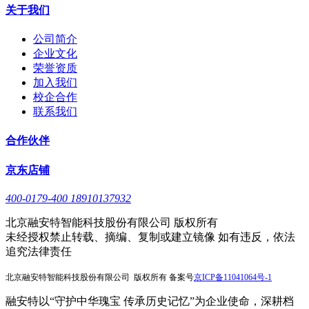
关于我们
公司简介
企业文化
荣誉资质
加入我们
校企合作
联系我们
合作伙伴
京东店铺
400-0179-400 18910137932
北京融安特智能科技股份有限公司 版权所有
未经授权禁止转载、摘编、复制或建立镜像 如有违反，依法
追究法律责任
北京融安特智能科技股份有限公司 版权所有 备案号
京
ICP备11041064号-1
融安特以“守护中华瑰宝 传承历史记忆”为企业使命，深耕档