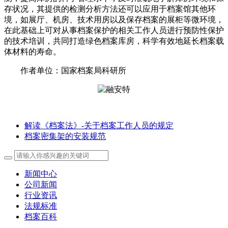
存状况，其提供的检测分析方法还可以应用于档案馆其他环
境，如展厅、机房、技术用房以及保存档案的展柜等微环境，
在此基础上可对从事档案保护的相关工作人员进行预防性保护
的技术培训，共同打造绿色档案库房，科学有效地延长档案载
体材料的寿命。
作者单位：国家档案局科研所
解读《档案法》-关于档案工作人员的规定
档案密集架的安装规范
新闻中心
公司新闻
行业资讯
法规标准
档案百科