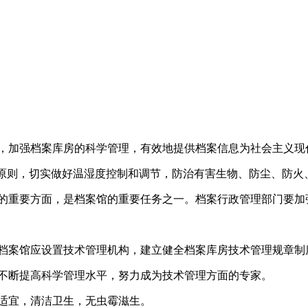
，加强档案库房的科学管理，有效地提供档案信息为社会主义现
原则，切实做好温湿度控制和调节，防治有害生物、防尘、防火
的重要方面，是档案馆的重要任务之一。档案行政管理部门要加
档案馆应设置技术管理机构，建立健全档案库房技术管理规章制
不断提高科学管理水平，努力成为技术管理方面的专家。
适宜，清洁卫生，无虫霉滋生。