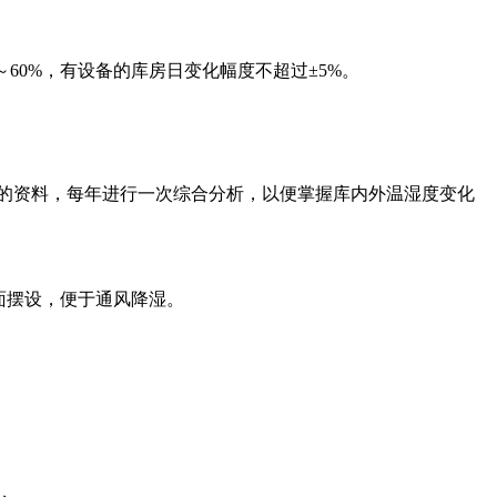
～60%，有设备的库房日变化幅度不超过±5%。
的资料，每年进行一次综合分析，以便掌握库内外温湿度变化
面摆设，便于通风降湿。