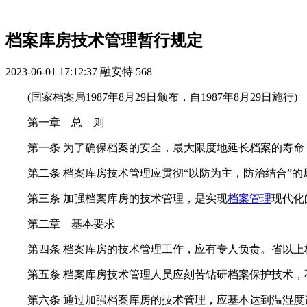
档案库房技术管理暂行规定
2023-06-01 17:12:37
融安特
568
(国家档案局1987年8月29日颁布，自1987年8月29日施行)
第一章 总 则
第一条 为了确保档案的安全，最大限度地延长档案的寿命
第二条 档案库房技术管理应贯彻“以防为主，防治结合”的
第三条 加强档案库房的技术管理，是实现
档案管理
现代化
第二章 基本要求
第四条 档案库房的技术管理工作，应有专人负责。省以上
第五条 档案库房技术管理人员应刻苦钻研档案保护技术，
第六条 通过加强档案库房的技术管理，应基本达到温湿度