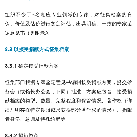
组织不少于3名相应专业领域的专家，对征集档案的真
伪、价值及估价进行鉴定评估，出具明确、一致的专家鉴
定意见书（见附录A）
8.3 以接受捐献方式征集档案
8.3.1
确定接受捐献方案
征集部门根据专家鉴定意见书编制接受捐献方案，提交馆
务会（或馆长办公会，下同）批准。方案应包含：接受捐
献档案的类型、数量、完整程度和保管情况、著作权（详
细注明存在特定期限或只获得部分著作权的情形）、捐献
者身份、意愿及特殊约定等。
8.3.2
捐献协商