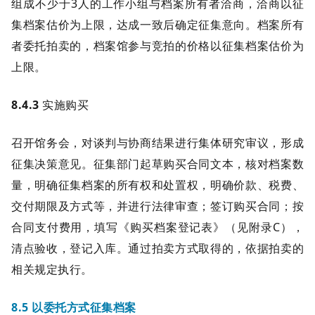
组成不少于3人的工作小组与档案所有者洽商，洽商以征
集档案估价为上限，达成一致后确定征集意向。档案所有
者委托拍卖的，档案馆参与竞拍的价格以征集档案估价为
上限。
8.4.3
实施购买
召开馆务会，对谈判与协商结果进行集体研究审议，形成
征集决策意见。征集部门起草购买合同文本，核对档案数
量，明确征集档案的所有权和处置权，明确价款、税费、
交付期限及方式等，并进行法律审查；签订购买合同；按
合同支付费用，填写《购买档案登记表》（见附录C），
清点验收，登记入库。通过拍卖方式取得的，依据拍卖的
相关规定执行。
8.5 以委托方式征集档案