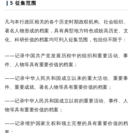
5 征集范围
凡与本行政区相关的各个历史时期政权机构、社会组织、
著名人物形成的档案，具有典型地方特色或较高历史、文
化、科研价值的档案均可列入征集范围，包括但不限于：
——记录中国共产党发展历程中的组织和重要活动、事
件、人物等具有重要价值的档案；
——记录中华人民共和国成立以来的重大活动、重要事
件、重要成就、著名人物等具有重要价值的档案；
——记录中华人民共和国成立以前的重要活动、事件、人
物等具有重要价值的档案；
——记录维护国家主权和领土完整的具有重要价值的档
案；