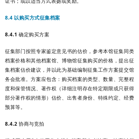
证书；或以适当方式表扬或奖励。
8.4 以购买方式征集档案
8.4.1
确定购买方案
征集部门按照专家鉴定意见书的估价，参考本馆征集同类
档案价格和其他档案馆、博物馆征集购买的价格，提出征
集档案估价建议，并以此为基础编制征集工作方案提交馆
务会批准。方案应包含：购买档案的类型、数量、完整程
度和保管情况、著作权（详细注明存在特定期限或只获得
部分著作权的情形）估价、出售者身份、特殊约定、经费
预算等。
8.4.2
协商与竞拍