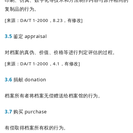
复制品的行为。
[来源：DA/T 1-2000，8.23，有修改]
3.5
鉴定 appraisal
对档案的真伪、价值、价格等进行判定评估的过程。
[来源：DA/T 1-2000，4.1，有修改]
3.6
捐献 donation
档案所有者将档案无偿赠送给档案馆的行为。
3.7
购买 purchase
有偿取得档案所有权的行为。