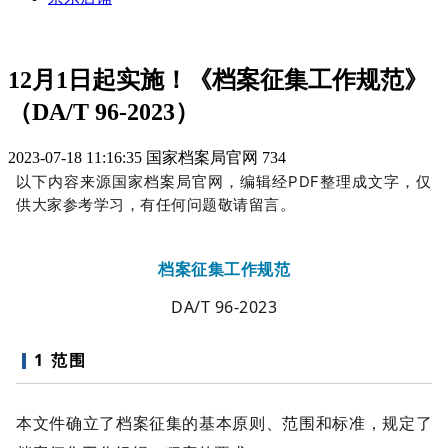
12月1日起实施！《档案征集工作规范》
（DA/T 96-2023）
2023-07-18 11:16:35
国家档案局官网
734
以下内容来源国家档案局官网，编辑经PDF整理成文字，仅
供大家参考学习，有任何问题敬请留言。
档案征集工作规范
DA/T 96-2023
1 范围
本文件确立了档案征集的基本原则、范围和标准，规定了