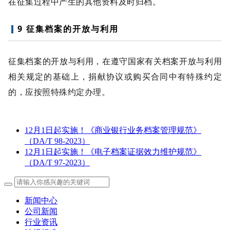
在征集过程中产生的其他资料及时归档。
9 征集档案的开放与利用
征集档案的开放与利用，在遵守国家有关档案开放与利用
相关规定的基础上，捐献协议或购买合同中有特殊约定
的，应按照特殊约定办理。
12月1日起实施！《商业银行业务档案管理规范》
（DA/T 98-2023）
12月1日起实施！《电子档案证据效力维护规范》
（DA/T 97-2023）
新闻中心
公司新闻
行业资讯