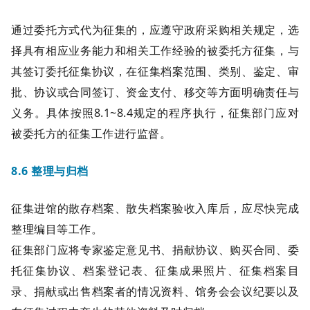
通过委托方式代为征集的，应遵守政府采购相关规定，选
择具有相应业务能力和相关工作经验的被委托方征集，与
其签订委托征集协议，在征集档案范围、类别、鉴定、审
批、协议或合同签订、资金支付、移交等方面明确责任与
义务。具体按照8.1~8.4规定的程序执行，征集部门应对
被委托方的征集工作进行监督。
8.6 整理与归档
征集进馆的散存档案、散失档案验收入库后，应尽快完成
整理编目等工作。
征集部门应将专家鉴定意见书、捐献协议、购买合同、委
托征集协议、档案登记表、征集成果照片、征集档案目
录、捐献或出售档案者的情况资料、馆务会会议纪要以及