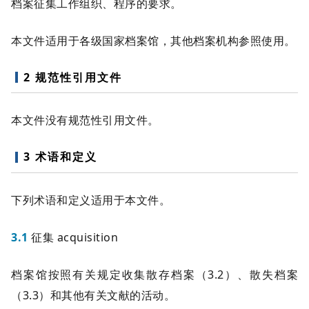
档案征集工作组织、程序的要求。
本文件适用于各级国家档案馆，其他档案机构参照使用。
2 规范性引用文件
本文件没有规范性引用文件。
3 术语和定义
下列术语和定义适用于本文件。
3.1
征集 acquisition
档案馆按照有关规定收集散存档案（3.2）、散失档案
（3.3）和其他有关文献的活动。