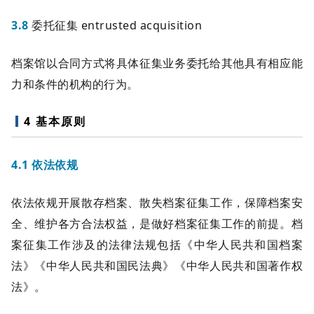
3.8
委托征集 entrusted acquisition
档案馆以合同方式将具体征集业务委托给其他具有相应能
力和条件的机构的行为。
4 基本原则
4.1 依法依规
依法依规开展散存档案、散失档案征集工作，保障档案安
全、维护各方合法权益，是做好档案征集工作的前提。档
案征集工作涉及的法律法规包括《中华人民共和国档案
法》《中华人民共和国民法典》《中华人民共和国著作权
法》。