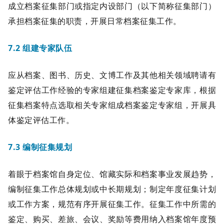
成立档案征集部门或指定内设部门（以下简称征集部门）
承担档案征集的职责，开展日常档案征集工作。
7.2 组建专家队伍
应从档案、图书、历史、文博工作及其他相关领域聘请有
鉴定评估工作经验的专家组建征集档案鉴定专家库，根据
征集档案特点选取相关专家组成档案鉴定专家组，开展具
体鉴定评估工作。
7.3 编制征集规划
着眼于档案馆自身定位、馆藏实际和档案事业发展趋势，
编制征集工作总体规划或中长期规划；制定年度征集计划
或工作方案，规范有序开展征集工作。征集工作中所需的
鉴定、购买、差旅、会议、奖励等费用纳入档案馆年度预