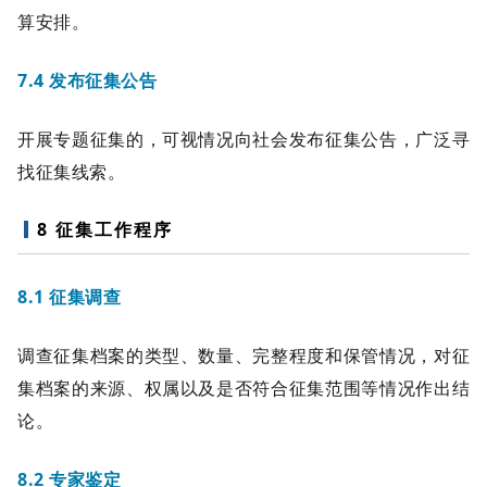
算安排。
7.4 发布征集公告
开展专题征集的，可视情况向社会发布征集公告，广泛寻
找征集线索。
8 征集工作程序
8.1 征集调查
调查征集档案的类型、数量、完整程度和保管情况，对征
集档案的来源、权属以及是否符合征集范围等情况作出结
论。
8.2 专家鉴定