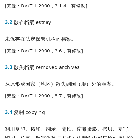
[来源：DA/T 1-2000，3.1.4，有修改]
3.2
散存档案 estray
未保存在法定保管机构的档案。
[来源：DA/T 1-2000，3.6，有修改]
3.3
散失档案 removed archives
从原形成国家（地区）散失到国（境）外的档案。
[来源：DA/T 1-2000，3.7，有修改]
3.4
复制 copying
利用复印、拓印、翻录、翻拍、缩微摄影、拷贝、复写、
印刷、仿真、数字化等技术和方法制作内容与原件相同的