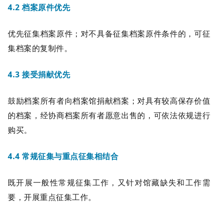
4.2 档案原件优先
优先征集档案原件；对不具备征集档案原件条件的，可征
集档案的复制件。
4.3 接受捐献优先
鼓励档案所有者向档案馆捐献档案；对具有较高保存价值
的档案，经协商档案所有者愿意出售的，可依法依规进行
购买。
4.4 常规征集与重点征集相结合
既开展一般性常规征集工作，又针对馆藏缺失和工作需
要，开展重点征集工作。