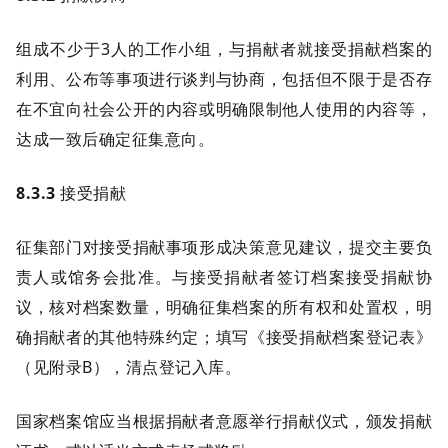
组成不少于3人的工作小组，与捐献者就接受捐献档案的
利用、公布等事项进行谈判与协商，包括但不限于是否存
在不宜向社会公开的内容或明确限制他人使用的内容等，
达成一致后确定征集意向。
8.3.3
接受捐献
征集部门对接受捐献事项形成决策意见建议，提交主要负
责人或馆务会批准。与接受捐献者签订档案接受捐献协
议，核对档案数量，明确征集档案的所有权和处置权，明
确捐献者的其他特殊约定；填写《接受捐献档案登记表》
（见附录B），清点登记入库。
国家档案馆应当根据捐献者意愿举行捐献仪式，颁发捐献