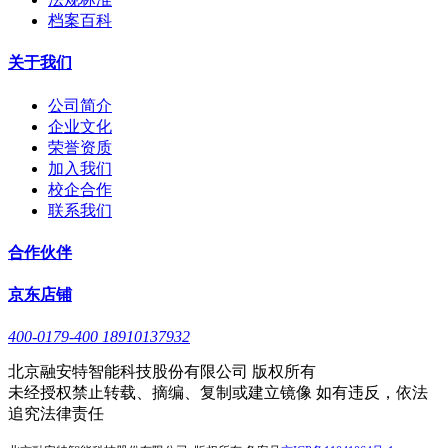
档案百科
关于我们
公司简介
企业文化
荣誉资质
加入我们
校企合作
联系我们
合作伙伴
京东店铺
400-0179-400 18910137932
北京融安特智能科技股份有限公司 版权所有
未经授权禁止转载、摘编、复制或建立镜像 如有违反，依法
追究法律责任