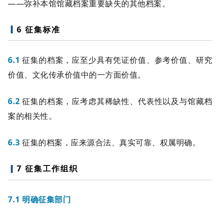
——弥补本馆馆藏档案重要缺失的其他档案。
6 征集标准
6.1
征集的档案，应至少具有凭证价值、参考价值、研究
价值、文化传承价值中的一方面价值。
6.2
征集的档案，应考虑其稀缺性、代表性以及与馆藏档
案的相关性。
6.3
征集的档案，应来源合法、真实可靠、权属明确。
7 征集工作组织
7.1 明确征集部门