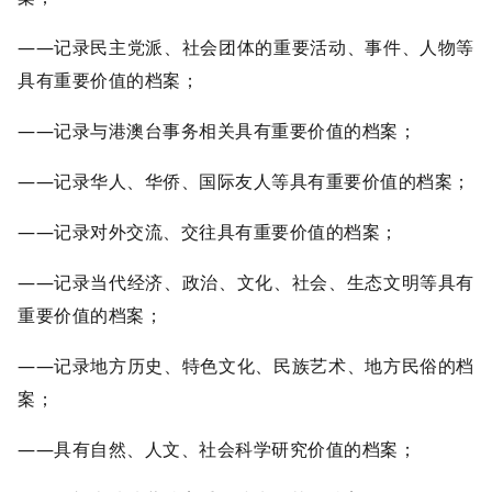
——记录民主党派、社会团体的重要活动、事件、人物等
具有重要价值的档案；
——记录与港澳台事务相关具有重要价值的档案；
——记录华人、华侨、国际友人等具有重要价值的档案；
——记录对外交流、交往具有重要价值的档案；
——记录当代经济、政治、文化、社会、生态文明等具有
重要价值的档案；
——记录地方历史、特色文化、民族艺术、地方民俗的档
案；
——具有自然、人文、社会科学研究价值的档案；