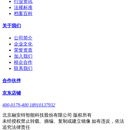
行业资讯
法规标准
档案百科
关于我们
公司简介
企业文化
荣誉资质
加入我们
校企合作
联系我们
合作伙伴
京东店铺
400-0179-400 18910137932
北京融安特智能科技股份有限公司 版权所有
未经授权禁止转载、摘编、复制或建立镜像 如有违反，依法
追究法律责任