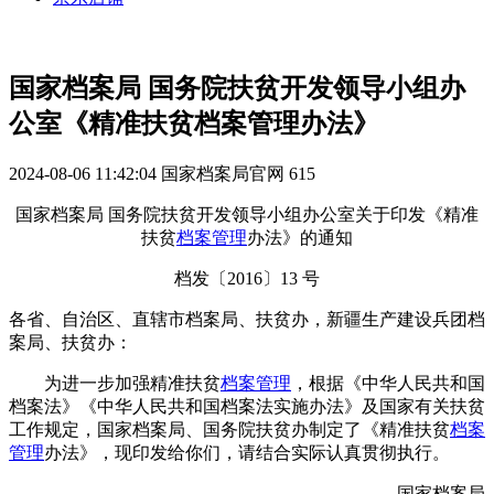
国家档案局 国务院扶贫开发领导小组办
公室《精准扶贫档案管理办法》
2024-08-06 11:42:04
国家档案局官网
615
国家档案局 国务院扶贫开发领导小组办公室关于印发《精准
扶贫
档案管理
办法》的通知
档发〔2016〕13 号
各省、自治区、直辖市档案局、扶贫办，新疆生产建设兵团档
案局、扶贫办：
为进一步加强精准扶贫
档案管理
，根据《中华人民共和国
档案法》《中华人民共和国档案法实施办法》及国家有关扶贫
工作规定，国家档案局、国务院扶贫办制定了《精准扶贫
档案
管理
办法》，现印发给你们，请结合实际认真贯彻执行。
国家档案局