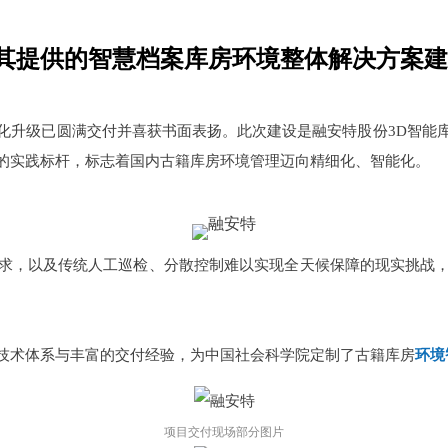
其提供的智慧档案库房环境整体解决方案建
化升级已圆满交付并喜获书面表扬。此次建设是融安特股份3D智能
的实践标杆，标志着国内古籍库房环境管理迈向精细化、智能化。
求，以及传统人工巡检、分散控制难以实现全天候保障的现实挑战
技术体系与丰富的交付经验，
为中国社会科学院定制了古籍库房
环境
项目交付现场部分图片