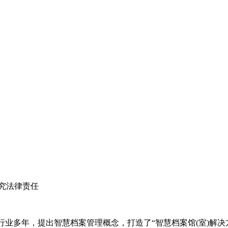
究法律责任
案行业多年，提出智慧档案管理概念，打造了“智慧档案馆(室)解