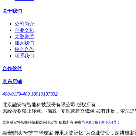
关于我们
公司简介
企业文化
荣誉资质
加入我们
校企合作
联系我们
合作伙伴
京东店铺
400-0179-400 18910137932
北京融安特智能科技股份有限公司 版权所有
未经授权禁止转载、摘编、复制或建立镜像 如有违反，依法追
北京融安特智能科技股份有限公司 版权所有 备案号
京
ICP备11041064号-1
融安特以“守护中华瑰宝 传承历史记忆”为企业使命，深耕档