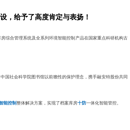
设，给予了高度肯定与表扬！
库房综合管理系统及全系列环境智能控制产品在国家重点科研机构古
，中国社会科学院图书馆以前瞻性的保护理念，携手融安特股份共同
智能控制
整体解决方案
，实现了档案库房
十防
一体化智能管控。