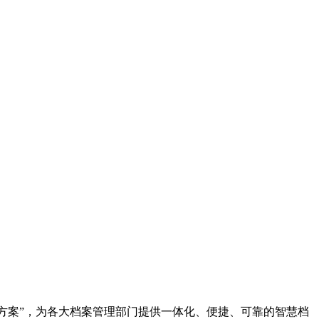
决方案”，为各大档案管理部门提供一体化、便捷、可靠的智慧档