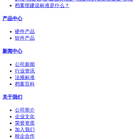
档案馆建设标准是什么？
产品中心
硬件产品
软件产品
新闻中心
公司新闻
行业资讯
法规标准
档案百科
关于我们
公司简介
企业文化
荣誉资质
加入我们
校企合作