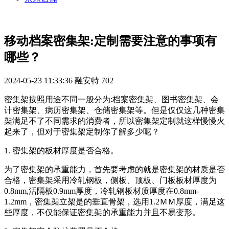
移动档案密集架:定制需要注意的事项有
哪些？
2024-05-23 11:33:36
融安特
702
密集架按照用途不同一般分为:档案密集架、图书密集架、会
计密集架、病历密集架、仓储密集架等。但是仅仅这几种密集
架满足不了不同需求的消费者，所以密集架定制就这样慢慢火
起来了，但对于密集架定制你了解多少呢？
1. 密集架的板材厚度是否合格。
为了密集架的承重能力，首先要考虑的就是密集架的材质是否
合格，密集架采用冷轧钢板，侧板、顶板、门板板材厚度为
0.8mm,活隔板0.9mm厚度，冷轧钢板材质厚度在0.8mm-
1.2mm，密集架立架是的垂直骨架，选用1.2ＭＭ厚度，满足这
些厚度，不仅能保证密集架的承重能力并且不易变形。