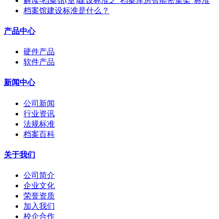
解读-档案馆(室)建设标准之“档案库房智能密集架”标准
档案馆建设标准是什么？
产品中心
硬件产品
软件产品
新闻中心
公司新闻
行业资讯
法规标准
档案百科
关于我们
公司简介
企业文化
荣誉资质
加入我们
校企合作