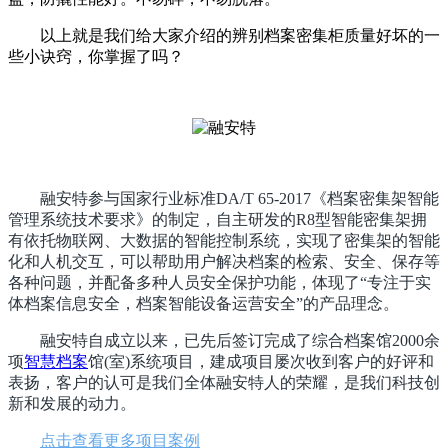
以上就是我们给大家介绍的辨别档案密集柜质量好坏的一
些小诀窍，你掌握了吗？
融安特参与国家行业标准DA/T 65-2017《档案密集架智能
管理系统技术要求》的制定，自主研发的R8型智能密集架拥
有依托物联网、大数据的智能控制系统，实现了密集架的智能
化和人机交互，可以帮助用户解决档案的检索、安全、保存等
各种问题，并配备多种人员安全保护功能，体现了“专注于实
体档案信息安全，档案智能设备运营安全”的产品理念。
融安特自成立以来，已先后签订完成了综合档案馆2000余
项
智慧档案
馆(室)系统项目，建成项目屡次收到客户的好评和
表扬，客户的认可是我们全体融安特人的荣耀，是我们科技创
新和发展的动力。
点击查看更多项目案例