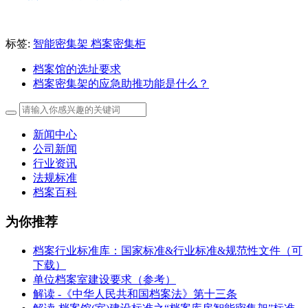
标签:
智能密集架
档案密集柜
档案馆的选址要求
档案密集架的应急助推功能是什么？
新闻中心
公司新闻
行业资讯
法规标准
档案百科
为你推荐
档案行业标准库：国家标准&行业标准&规范性文件（可
下载）
单位档案室建设要求（参考）
解读 -《中华人民共和国档案法》第十三条