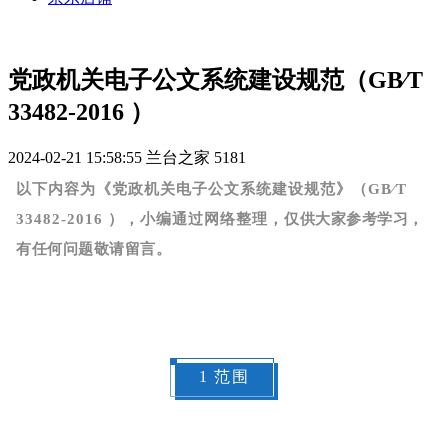
党政机关电子公文系统建设规范（GB∕T
33482-2016 ）
2024-02-21 15:58:55
兰台之家
5181
以下内容为《党政机关电子公文系统建设规范》（GB∕T
仅供大家参考学习，
33482-2016 ），小编通过网络整理，
有任何问题敬请留言。
1 范围