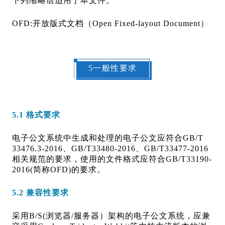
下列缩略语适用于本文件。
OFD:开放版式文档（Open Fixed-layout Document）
5一般性要求
5.1 格式要求
电子公文系统中生成和处理的电子公文应符合GB/T
33476.3-2016、GB/T33480-2016、GB/T33477-2016
相关规范的要求，使用的文件格式应符合GB/T33190-
2016(简称OFD)的要求。
5.2 兼容性要求
采用B/S(浏览器/服务器）架构的电子公文系统，应兼