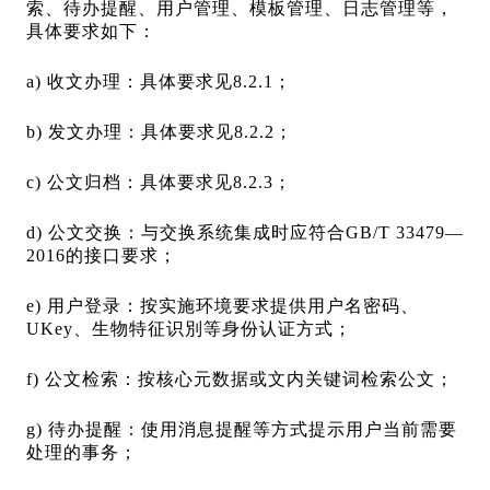
索、待办提醒、用户管理、模板管理、日志管理等，
具体要求如下：
a) 收文办理：具体要求见8.2.1；
b) 发文办理：具体要求见8.2.2；
c) 公文归档：具体要求见8.2.3；
d) 公文交换：与交换系统集成时应符合GB/T 33479—
2016的接口要求；
e) 用户登录：按实施环境要求提供用户名密码、
UKey、生物特征识別等身份认证方式；
f) 公文检索：按核心元数据或文内关键词检索公文；
g) 待办提醒：使用消息提醒等方式提示用户当前需要
处理的事务；