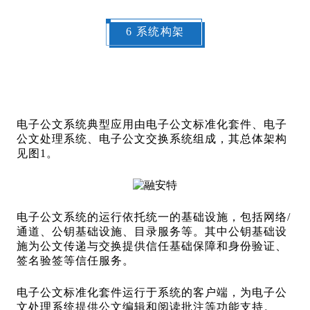
6 系统构架
电子公文系统典型应用由电子公文标准化套件、电子
公文处理系统、电子公文交换系统组成，其总体架构
见图1。
电子公文系统的运行依托统一的基础设施，包括网络/
通道、公钥基础设施、目录服务等。其中公钥基础设
施为公文传递与交换提供信任基础保障和身份验证、
签名验签等信任服务。
电子公文标准化套件运行于系统的客户端，为电子公
文处理系统提供公文编辑和阅读批注等功能支持。