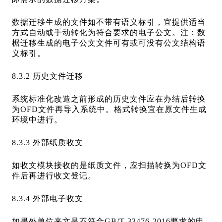
数据迁移生成的文件如不带有语义标引，宜提供适当
方式自动或手动转化为符合要求的电子公文。注：数
椐迁移生成的电子公文文件可有或可没有公文结构语
义标引。
8.3.2 历史文件迁移
系统标准化改造之前形成的历史文件应在办结后转换
为OFD文件再导入系统中。
格式转换宜在原文件生成
环境中进行。
8.3.3 外部纸质收文
如收文模块接收的是纸质文件，应扫描转换为OFD文
件后再进行收文登记。
8.3.4 外部电子收文
如果外单位来文是不符合GB/T 33476-2016要求的电