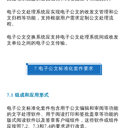
电子公文处理系统应实现电子公文的收发文管理和公
文归档等功能，支持根据用户需求定制公文处理流
程。
电子公文交换系统应支持电子公文处理系统间或收发
文单位之间的电子公文传输。
7 电子公文标准化套件要求
7.1 组成和应用形式
电子公文标准化套件包含用于公文编辑和审阅等功能
的文字处理软件、用于阅读打印和签批盖章等功能的
版式阅读软件以及签章客户端组件，这些软件或组件
应按照7.2、7.3和7.4的要求进行改造。