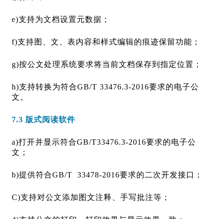
e)支持为文档设置元数据；
f)支持图、文、表内容和样式编辑的痕迹保留功能；
g)按公文处理系统要求将当前文档保存到指定位置；
h)支持转换为符合GB/T 33476.3-2016要求的电子公
文。
7.3 版式阅读软件
a)打开并显示符合GB/T33476.3-2016要求的电子公
文；
b)提供符合GB/T 33478-2016要求的二次开发接口；
C)支持对公文添加图文注释、手写批注等；