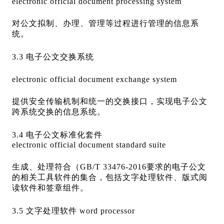
electronic official document processing system
对公文拟制、办理、管理等过程进行管理的信息系
统。
3.3 电子公文交换系统
electronic official document exchange system
提供安全传输机制和统一的交换接口，实现电子公文
跨系统交换的信息系统。
3.4 电子公文标准化套件
electronic official document standard suite
生成、处理符合（GB/T 33476-2016要求的电子公文
的相关工具软件的集合，包括文字处理软件、版式阅
读软件和签章组件。
3.5 文字处理软件 word processor