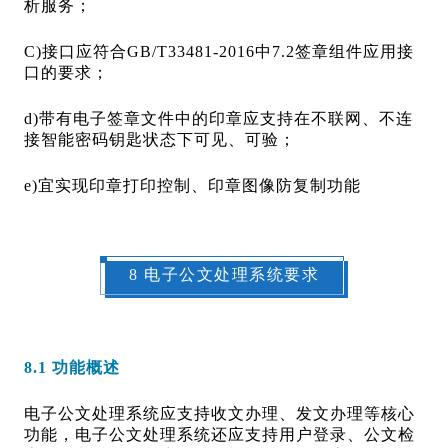
析服务；
C)接口应符合GB/T33481-2016中7.2签章组件应用接
口的要求；
d)带有电子签章文件中的印章应支持在不联网、不连
接智能密码钥匙状态下可见、可验；
e)宜实现印章打印控制、印章图像防复制功能
8 电子公文处理系统要求
8.1 功能概述
电子公文处理系统应支持收文办理、发文办理等核心
功能，电子公文处理系统还应支持用户登录、公文检