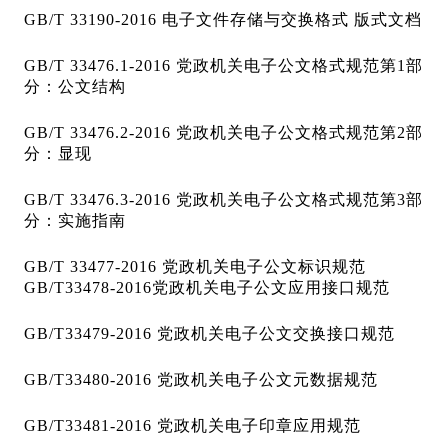
GB/T 33190-2016 电子文件存储与交换格式 版式文档
GB/T 33476.1-2016 党政机关电子公文格式规范第1部
分：公文结构
GB/T 33476.2-2016 党政机关电子公文格式规范第2部
分：显现
GB/T 33476.3-2016 党政机关电子公文格式规范第3部
分：实施指南
GB/T 33477-2016 党政机关电子公文标识规范
GB/T33478-2016党政机关电子公文应用接口规范
GB/T33479-2016 党政机关电子公文交换接口规范
GB/T33480-2016 党政机关电子公文元数据规范
GB/T33481-2016 党政机关电子印章应用规范