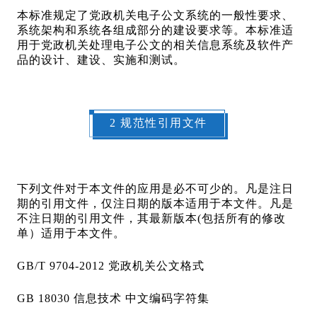
本标准规定了党政机关电子公文系统的一般性要求、
系统架构和系统各组成部分的建设要求等。本标准适
用于党政机关处理电子公文的相关信息系统及软件产
品的设计、建设、实施和测试。
2 规范性引用文件
下列文件对于本文件的应用是必不可少的。凡是注日
期的引用文件，仅注日期的版本适用于本文件。凡是
不注日期的引用文件，其最新版本(包括所有的修改
单）适用于本文件。
GB/T 9704-2012 党政机关公文格式
GB 18030 信息技术 中文编码字符集