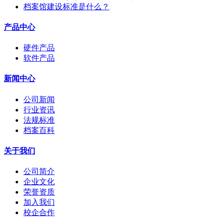
档案馆建设标准是什么？
产品中心
硬件产品
软件产品
新闻中心
公司新闻
行业资讯
法规标准
档案百科
关于我们
公司简介
企业文化
荣誉资质
加入我们
校企合作