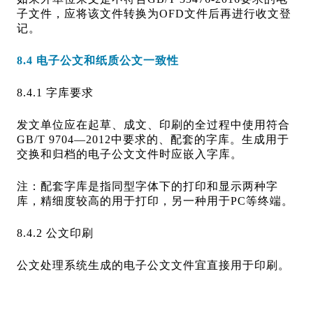
子文件，应将该文件转换为OFD文件后再进行收文登
记。
8.4 电子公文和纸质公文一致性
8.4.1 字库要求
发文单位应在起草、成文、印刷的全过程中使用符合
GB/T 9704—2012中要求的、配套的字库。生成用于
交换和归档的电子公文文件时应嵌入字库。
注：配套字库是指同型字体下的打印和显示两种字
库，精细度较高的用于打印，另一种用于PC等终端。
8.4.2 公文印刷
公文处理系统生成的电子公文文件宜直接用于印刷。