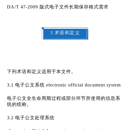
DA/T 47-2009 版式电子文件长期保存格式需求
3 术语和定义
下列术语和定义适用于本文件。
3.1 电子公文系统 electronic official document system
电子公文全生命周期过程或部分环节所使用的信息系
统的统称。
3.2 电子公文处理系统