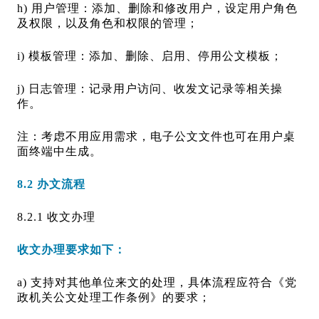
h) 用户管理：添加、删除和修改用户，设定用户角色
及权限，以及角色和权限的管理；
i) 模板管理：添加、删除、启用、停用公文模板；
j) 日志管理：记录用户访问、收发文记录等相关操
作。
注：考虑不用应用需求，电子公文文件也可在用户桌
面终端中生成。
8.2 办文流程
8.2.1 收文办理
收文办理要求如下：
a) 支持对其他单位来文的处理，具体流程应符合《党
政机关公文处理工作条例》的要求；