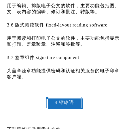
用于编辑、排版电子公文的软件，主要功能包括图、
文、表内容的编辑、修订和批注、转版等。
3.6 版式阅读软件 fixed-layout reading software
用于阅读和打印电子公文的软件，主要功能包括显示
和打印、盖章验章、注释和签批等。
3.7 签章组件 signature component
为盖章验章功能提供密码和认证相关服务的电子印章
客户端。
4 缩略语