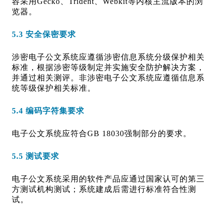
容采用Gecko、Trident、Webkit等内核主流版本的浏
览器。
5.3 安全保密要求
涉密电子公文系统应遵循涉密信息系统分级保护相关
标准，根据涉密等级制定并实施安全防护解决方案，
并通过相关测评。
非涉密电子公文系统应遵循信息系
统等级保护相关标准。
5.4 编码字符集要求
电子公文系统应符合GB 18030强制部分的要求。
5.5 测试要求
电子公文系统采用的软件产品应通过国家认可的第三
方测试机构测试；系统建成后需进行标准符合性测
试。