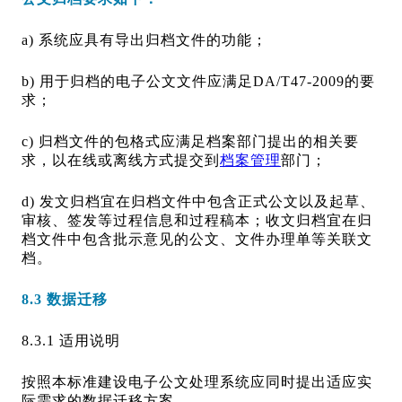
a) 系统应具有导出归档文件的功能；
b) 用于归档的电子公文文件应满足DA/T47-2009的要
求；
c) 归档文件的包格式应满足档案部门提出的相关要
求，以在线或离线方式提交到
档案管理
部门；
d) 发文归档宜在归档文件中包含正式公文以及起草、
审核、签发等过程信息和过程稿本；收文归档宜在归
档文件中包含批示意见的公文、文件办理单等关联文
档。
8.3 数据迁移
8.3.1 适用说明
按照本标准建设电子公文处理系统应同时提出适应实
际需求的数据迁移方案。