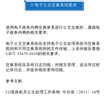
9 电子公文交换系统要求
使用电子政务内网交换体系进行公文交换的，遵循电
子政务内网的相关要求。
电子公文交换系统应支持电子公文处理系统与交换系
统间和不同交换系统间的文件传输，上述传输应遵循
GB/T 33479-2016的相关要求。
交换系统应具有日志功能，对报文受理、送达等过程
记录日志，并提供相应查询功能。
参考文献
[1]党政机关公文处理工作条例 中办发〔2012〕14号