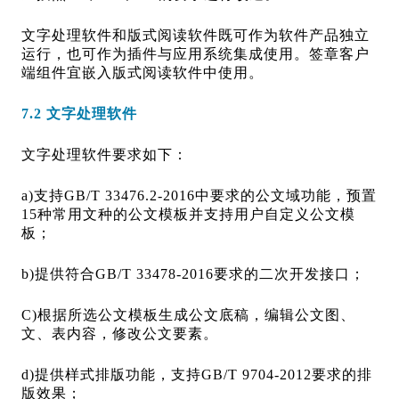
文字处理软件和版式阅读软件既可作为软件产品独立
运行，也可作为插件与应用系统集成使用。签章客户
端组件宜嵌入版式阅读软件中使用。
7.2 文字处理软件
文字处理软件要求如下：
a)支持GB/T 33476.2-2016中要求的公文域功能，预置
15种常用文种的公文模板并支持用户自定义公文模
板；
b)提供符合GB/T 33478-2016要求的二次开发接口；
C)根据所选公文模板生成公文底稿，编辑公文图、
文、表内容，修改公文要素。
d)提供样式排版功能，支持GB/T 9704-2012要求的排
版效果；