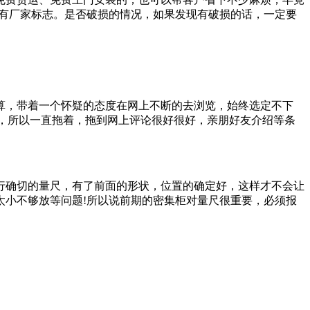
印有厂家标志。是否破损的情况，如果发现有破损的话，一定要
算，带着一个怀疑的态度在网上不断的去浏览，始终选定不下
理，所以一直拖着，拖到网上评论很好很好，亲朋好友介绍等条
行确切的量尺，有了前面的形状，位置的确定好，这样才不会让
太小不够放等问题!所以说前期的密集柜对量尺很重要，必须报