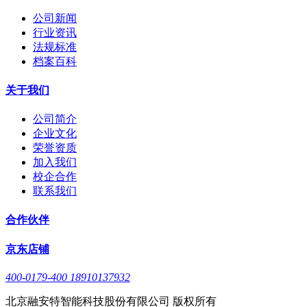
公司新闻
行业资讯
法规标准
档案百科
关于我们
公司简介
企业文化
荣誉资质
加入我们
校企合作
联系我们
合作伙伴
京东店铺
400-0179-400 18910137932
北京融安特智能科技股份有限公司 版权所有