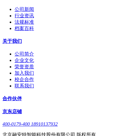
公司新闻
行业资讯
法规标准
档案百科
关于我们
公司简介
企业文化
荣誉资质
加入我们
校企合作
联系我们
合作伙伴
京东店铺
400-0179-400 18910137932
北京融安特智能科技股份有限公司 版权所有