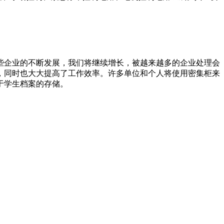
些企业的不断发展，我们将继续增长，被越来越多的企业处理会
，同时也大大提高了工作效率。许多单位和个人将使用密集柜来
于学生档案的存储。