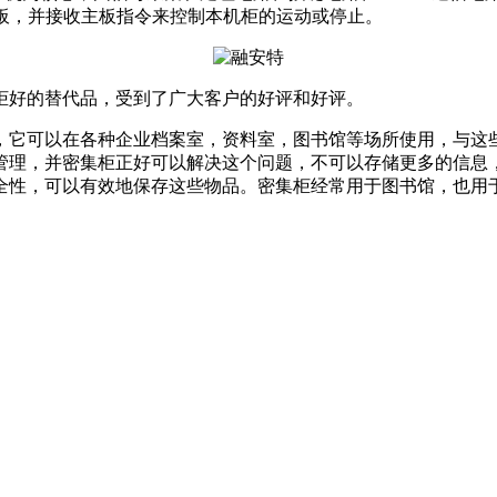
主板，并接收主板指令来控制本机柜的运动或停止。
柜好的替代品，受到了广大客户的好评和好评。
，它可以在各种企业档案室，资料室，图书馆等场所使用，与这
管理，并密集柜正好可以解决这个问题，不可以存储更多的信息
全性，可以有效地保存这些物品。密集柜经常用于图书馆，也用