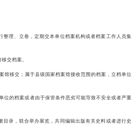
行整理、立卷，定期交本单位档案机构或者档案工作人员集
馆移交档案。
档案馆移交；属于县级国家档案馆接收范围的档案，立档单位
单位的档案或者由于保管条件恶劣可能导致不安全或者严重
者目录，联合举办展览，共同编辑出版有关史料或者进行史