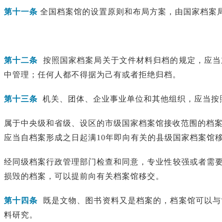
第十一条
全国档案馆的设置原则和布局方案，由国家档案
第十二条
按照国家档案局关于文件材料归档的规定，应当
中管理；任何人都不得据为己有或者拒绝归档。
第十三条
机关、团体、企业事业单位和其他组织，应当按
属于中央级和省级、设区的市级国家档案馆接收范围的档案
应当自档案形成之日起满10年即向有关的县级国家档案馆
经同级档案行政管理部门检查和同意，专业性较强或者需
损毁的档案，可以提前向有关档案馆移交。
第十四条
既是文物、图书资料又是档案的，档案馆可以与
料研究。