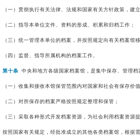
（一）贯彻执行有关法律、法规和国家有关方针政策，建
（二）指导本单位文件、资料的形成、积累和归档工作；
（三）统一管理本单位的档案，并按照规定向有关档案馆
（四）监督、指导所属机构的档案工作。
第十条
中央和地方各级国家档案馆，是集中保存、管理档
（一）收集和接收本馆保管范围内对国家和社会有保存价
（二）对所保存的档案严格按照规定整理和保管；
（三）采取各种形式开发档案资源，为社会利用档案资源
按照国家有关规定，经批准成立的其他各类档案馆，根据