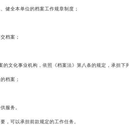
立、健全本单位的档案工作规章制度；
移交档案；
案的文化事业机构，依照《档案法》第八条的规定，承担下
值的档案；
提供服务。
需要，可以承担前款规定的工作任务。