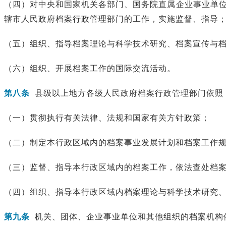
（四）对中央和国家机关各部门、国务院直属企业事业单
辖市人民政府档案行政管理部门的工作，实施监督、指导
（五）组织、指导档案理论与科学技术研究、档案宣传与
（六）组织、开展档案工作的国际交流活动。
第八条
县级以上地方各级人民政府档案行政管理部门依照
（一）贯彻执行有关法律、法规和国家有关方针政策；
（二）制定本行政区域内的档案事业发展计划和档案工作
（三）监督、指导本行政区域内的档案工作，依法查处档
（四）组织、指导本行政区域内档案理论与科学技术研究
第九条
机关、团体、企业事业单位和其他组织的档案机构