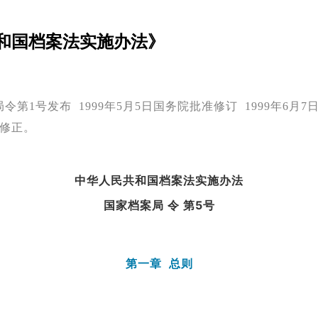
共和国档案法实施办法》
档案局令第1号发布 1999年5月5日国务院批准修订 1999年6
》修正。
中华人民共和国档案法实施办法
国家档案局
令
第5号
第一章 总则