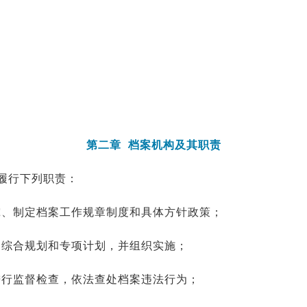
。
第二章 档案机构及其职责
履行下列职责：
究、制定档案工作规章制度和具体方针政策；
的综合规划和专项计划，并组织实施；
进行监督检查，依法查处档案违法行为；