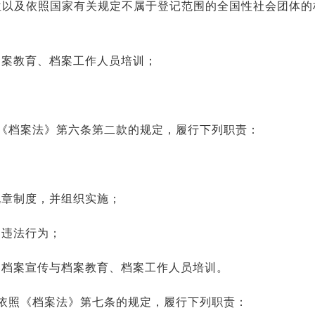
位以及依照国家有关规定不属于登记范围的全国性社会团体的
；
档案教育、档案工作人员培训；
《档案法》第六条第二款的规定，履行下列职责：
规章制度，并组织实施；
案违法行为；
、档案宣传与档案教育、档案工作人员培训。
依照《档案法》第七条的规定，履行下列职责：