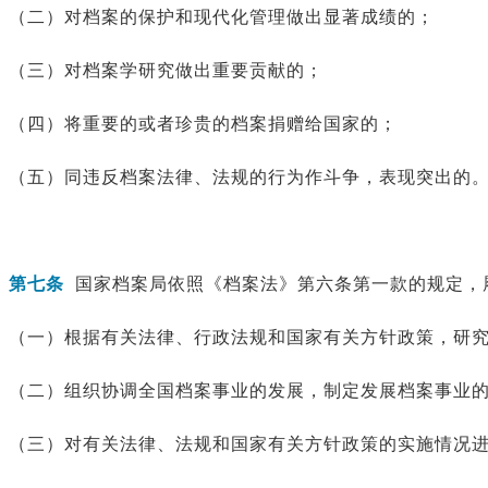
（二）对档案的保护和现代化管理做出显著成绩的；
（三）对档案学研究做出重要贡献的；
（四）将重要的或者珍贵的档案捐赠给国家的；
（五）同违反档案法律、法规的行为作斗争，表现突出的
第七条
国家档案局依照《档案法》第六条第一款的规定，
（一）根据有关法律、行政法规和国家有关方针政策，研
（二）组织协调全国档案事业的发展，制定发展档案事业
（三）对有关法律、法规和国家有关方针政策的实施情况