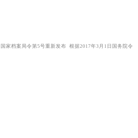
月7日国家档案局令第5号重新发布 根据2017年3月1日国务院令