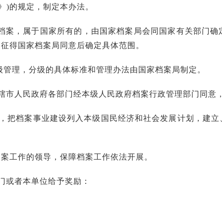
》)的规定，制定本办法。
档案，属于国家所有的，由国家档案局会同国家有关部门确
门征得国家档案局同意后确定具体范围。
级管理，分级的具体标准和管理办法由国家档案局制定。
辖市人民政府各部门经本级人民政府档案行政管理部门同意
，把档案事业建设列入本级国民经济和社会发展计划，建立
档案工作的领导，保障档案工作依法开展。
门或者本单位给予奖励：