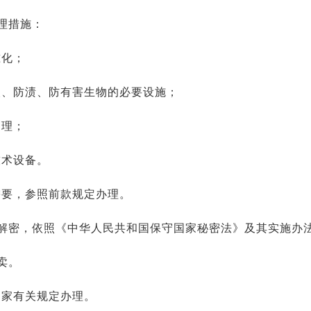
理措施：
准化；
火、防渍、防有害生物的必要设施；
管理；
技术设备。
需要，参照前款规定办理。
解密，依照《中华人民共和国保守国家秘密法》及其实施办
卖。
国家有关规定办理。