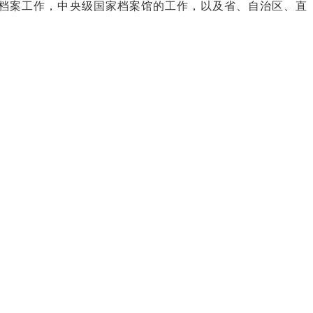
档案工作，中央级国家档案馆的工作，以及省、自治区、直