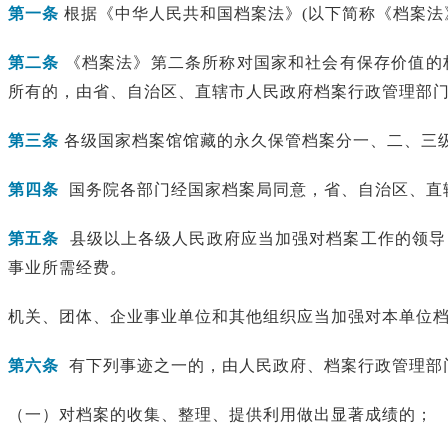
第一条
根据《中华人民共和国档案法》(以下简称《档案法
第二条
《档案法》第二条所称对国家和社会有保存价值的
所有的，由省、自治区、直辖市人民政府档案行政管理部
第三条
各级国家档案馆馆藏的永久保管档案分一、二、三
第四条
国务院各部门经国家档案局同意，省、自治区、直
第五条
县级以上各级人民政府应当加强对档案工作的领导
事业所需经费。
机关、团体、企业事业单位和其他组织应当加强对本单位
第六条
有下列事迹之一的，由人民政府、档案行政管理部
（一）对档案的收集、整理、提供利用做出显著成绩的；