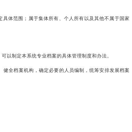
定具体范围；属于集体所有、个人所有以及其他不属于国家
，可以制定本系统专业档案的具体管理制度和办法。
、健全档案机构，确定必要的人员编制，统筹安排发展档案