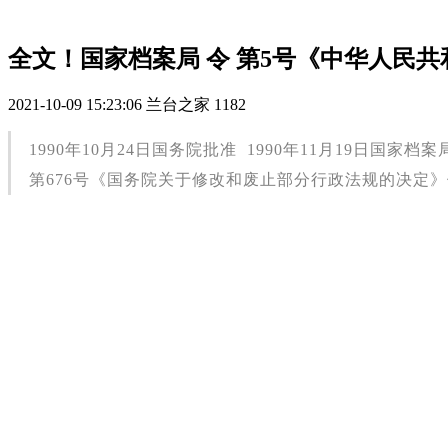
全文！国家档案局 令 第5号《中华人民
2021-10-09 15:23:06
兰台之家
1182
1990年10月24日国务院批准 1990年11月19日国家
第676号《国务院关于修改和废止部分行政法规的决定