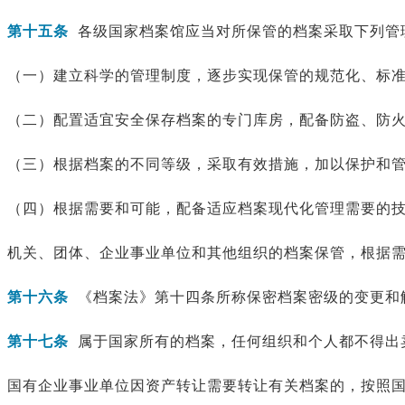
第十五条
各级国家档案馆应当对所保管的档案采取下列管
（一）建立科学的管理制度，逐步实现保管的规范化、标
（二）配置适宜安全保存档案的专门库房，配备防盗、防
（三）根据档案的不同等级，采取有效措施，加以保护和
（四）根据需要和可能，配备适应档案现代化管理需要的
机关、团体、企业事业单位和其他组织的档案保管，根据
第十六条
《档案法》第十四条所称保密档案密级的变更和
第十七条
属于国家所有的档案，任何组织和个人都不得出
国有企业事业单位因资产转让需要转让有关档案的，按照