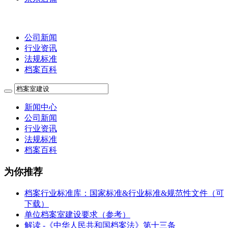
公司新闻
行业资讯
法规标准
档案百科
新闻中心
公司新闻
行业资讯
法规标准
档案百科
为你推荐
档案行业标准库：国家标准&行业标准&规范性文件（可
下载）
单位档案室建设要求（参考）
解读 -《中华人民共和国档案法》第十三条