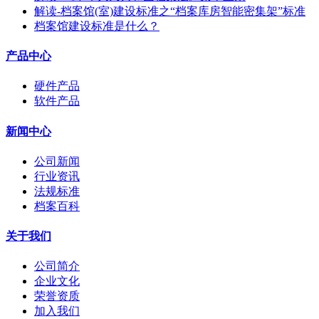
解读-档案馆(室)建设标准之“档案库房智能密集架”标准
档案馆建设标准是什么？
产品中心
硬件产品
软件产品
新闻中心
公司新闻
行业资讯
法规标准
档案百科
关于我们
公司简介
企业文化
荣誉资质
加入我们