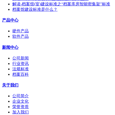
解读-档案馆(室)建设标准之“档案库房智能密集架”标准
档案馆建设标准是什么？
产品中心
硬件产品
软件产品
新闻中心
公司新闻
行业资讯
法规标准
档案百科
关于我们
公司简介
企业文化
荣誉资质
加入我们