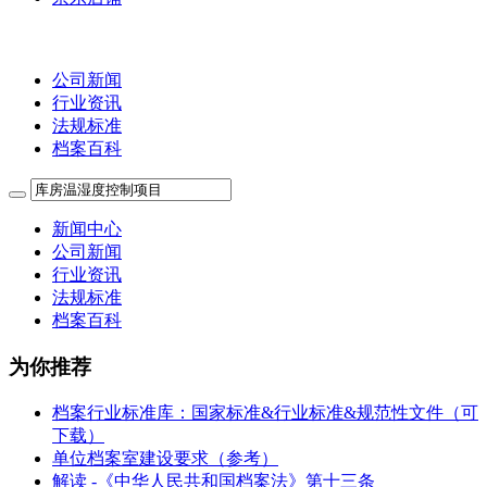
公司新闻
行业资讯
法规标准
档案百科
新闻中心
公司新闻
行业资讯
法规标准
档案百科
为你推荐
档案行业标准库：国家标准&行业标准&规范性文件（可
下载）
单位档案室建设要求（参考）
解读 -《中华人民共和国档案法》第十三条