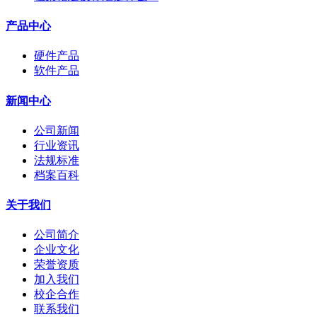
产品中心
硬件产品
软件产品
新闻中心
公司新闻
行业资讯
法规标准
档案百科
关于我们
公司简介
企业文化
荣誉资质
加入我们
校企合作
联系我们