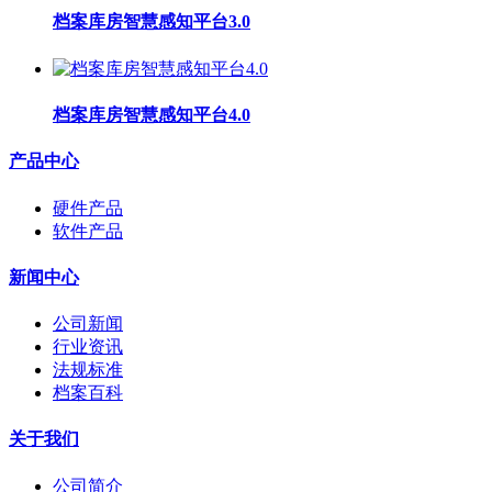
档案库房智慧感知平台3.0
档案库房智慧感知平台4.0
产品中心
硬件产品
软件产品
新闻中心
公司新闻
行业资讯
法规标准
档案百科
关于我们
公司简介