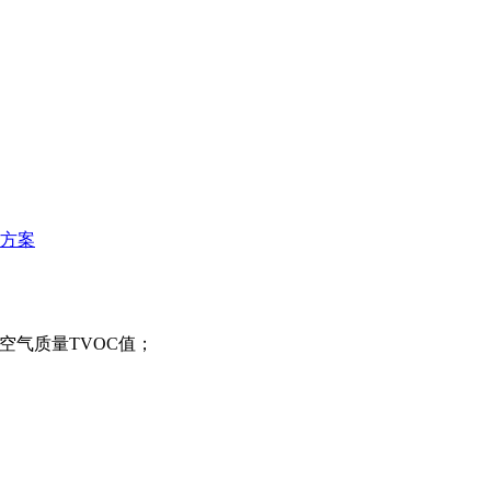
方案
空气质量TVOC值；