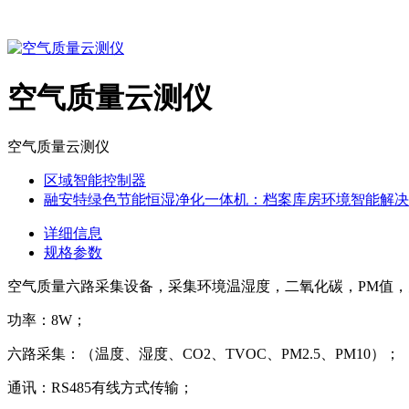
空气质量云测仪
空气质量云测仪
区域智能控制器
融安特绿色节能恒湿净化一体机：档案库房环境智能解决
详细信息
规格参数
空气质量六路采集设备，采集环境温湿度，二氧化碳，PM值，
功率：8W；
六路采集：（温度、湿度、CO2、TVOC、PM2.5、PM10）；
通讯：RS485有线方式传输；