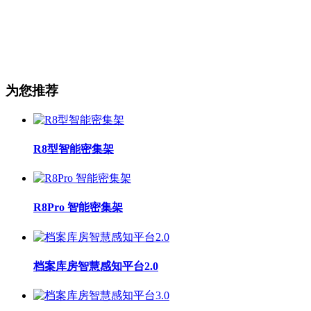
为您推荐
R8型智能密集架
R8Pro 智能密集架
档案库房智慧感知平台2.0