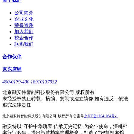
关于我们
公司简介
企业文化
荣誉资质
加入我们
校企合作
联系我们
合作伙伴
京东店铺
400-0179-400 18910137932
北京融安特智能科技股份有限公司 版权所有
未经授权禁止转载、摘编、复制或建立镜像 如有违反，依法
追究法律责任
北京融安特智能科技股份有限公司 版权所有 备案号
京
ICP备11041064号-1
融安特以“守护中华瑰宝 传承历史记忆”为企业使命，深耕档
案行业多年，提出智慧档案管理概念，打造了“智慧档案馆