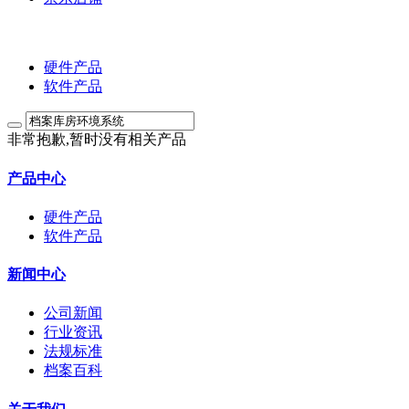
硬件产品
软件产品
非常抱歉,暂时没有相关产品
产品中心
硬件产品
软件产品
新闻中心
公司新闻
行业资讯
法规标准
档案百科