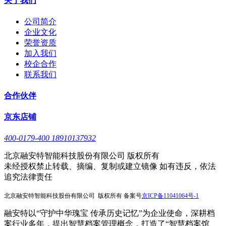
关于我们
公司简介
企业文化
荣誉资质
加入我们
校企合作
联系我们
合作伙伴
京东店铺
400-0179-400 18910137932
北京融安特智能科技股份有限公司 版权所有
未经授权禁止转载、摘编、复制或建立镜像 如有违反，依法
追究法律责任
北京融安特智能科技股份有限公司 版权所有 备案号
京
ICP备11041064号-1
融安特以“守护中华瑰宝 传承历史记忆”为企业使命，深耕档
案行业多年，提出智慧档案管理概念，打造了“智慧档案馆