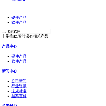
硬件产品
软件产品
非常抱歉,暂时没有相关产品
产品中心
硬件产品
软件产品
新闻中心
公司新闻
行业资讯
法规标准
档案百科