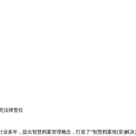
究法律责任
案行业多年，提出智慧档案管理概念，打造了“智慧档案馆(室)解