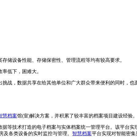
案存储设备性能、存储保密性、管理流程等均有较高要求。
效率低下，困难大。
出挑战，数据共享在给其他单位和广大群众带来便利的同时，也
智慧档案
馆(室)解决方案，并积累了较丰富的档案项目建设经验
数据等技术打造的电子档案与实体档案统一管理平台。该平台实
库房及各类设备的实时监控与管理。
智慧档案
平台实现对智能密集