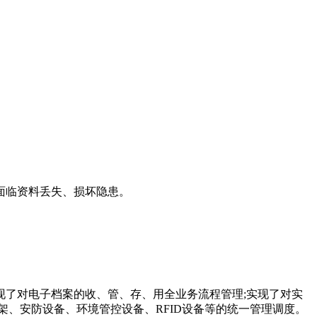
面临资料丢失、损坏隐患。
。
现了对电子档案的收、管、存、用全业务流程管理;实现了对实
架、安防设备、环境管控设备、RFID设备等的统一管理调度。