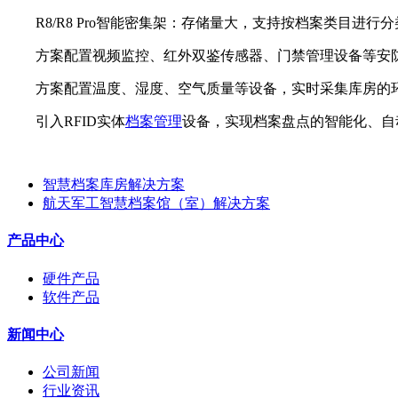
R8/R8 Pro智能密集架：存储量大，支持按档案类目进
方案配置视频监控、红外双鉴传感器、门禁管理设备等安
方案配置温度、湿度、空气质量等设备，实时采集库房的
引入RFID实体
档案管理
设备，实现档案盘点的智能化、自
智慧档案库房解决方案
航天军工智慧档案馆（室）解决方案
产品中心
硬件产品
软件产品
新闻中心
公司新闻
行业资讯