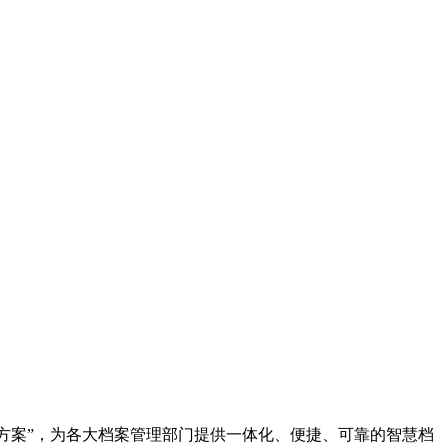
决方案”，为各大档案管理部门提供一体化、便捷、可靠的智慧档