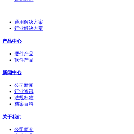
通用解决方案
行业解决方案
产品中心
硬件产品
软件产品
新闻中心
公司新闻
行业资讯
法规标准
档案百科
关于我们
公司简介