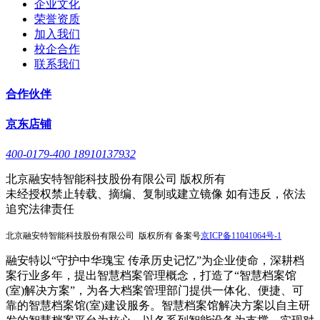
企业文化
荣誉资质
加入我们
校企合作
联系我们
合作伙伴
京东店铺
400-0179-400 18910137932
北京融安特智能科技股份有限公司 版权所有
未经授权禁止转载、摘编、复制或建立镜像 如有违反，依法
追究法律责任
北京融安特智能科技股份有限公司 版权所有 备案号
京
ICP备11041064号-1
融安特以“守护中华瑰宝 传承历史记忆”为企业使命，深耕档
案行业多年，提出智慧档案管理概念，打造了“智慧档案馆
(室)解决方案”，为各大档案管理部门提供一体化、便捷、可
靠的智慧档案馆(室)建设服务。智慧档案馆解决方案以自主研