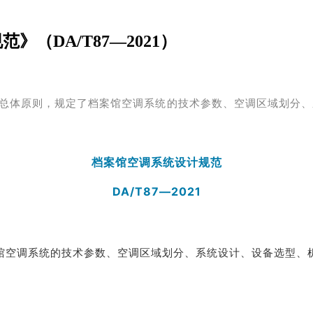
（DA/T87—2021）
总体原则，规定了档案馆空调系统的技术参数、空调区域划分、
档案馆空调系统设计规范
DA/T87—2021
馆空调系统的技术参数、空调区域划分、系统设计、设备选型、