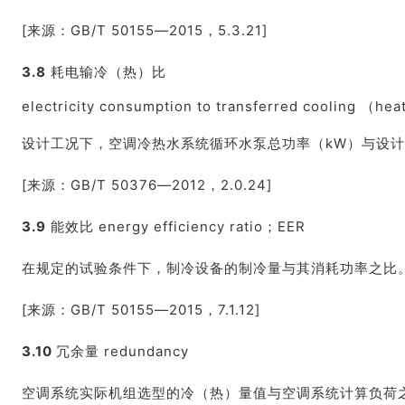
[来源：GB/T 50155—2015，5.3.21]
3.8
耗电输冷（热）比
electricity consumption to transferred cooling （h
设计工况下，空调冷热水系统循环水泵总功率（kW）与设计
[来源：GB/T 50376—2012，2.0.24]
3.9
能效比 energy efficiency ratio；EER
在规定的试验条件下，制冷设备的制冷量与其消耗功率之比
[来源：GB/T 50155—2015，7.1.12]
3.10
冗余量 redundancy
空调系统实际机组选型的冷（热）量值与空调系统计算负荷