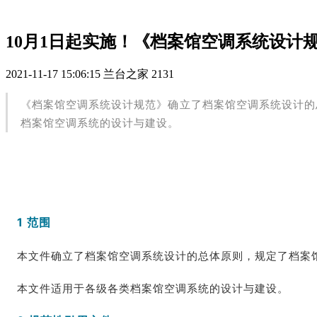
10月1日起实施！《档案馆空调系统设计规范》
2021-11-17 15:06:15
兰台之家
2131
《档案馆空调系统设计规范》确立了档案馆空调系统设计的
档案馆空调系统的设计与建设。
1 范围
本文件确立了档案馆空调系统设计的总体原则，规定了档案
本文件适用于各级各类档案馆空调系统的设计与建设。