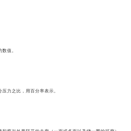
的数值。
分压力之比，用百分率表示。