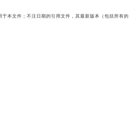
用于本文件；不注日期的引用文件，其最新版本（包括所有的