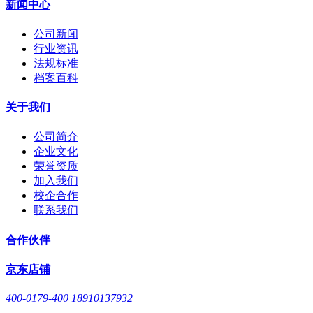
新闻中心
公司新闻
行业资讯
法规标准
档案百科
关于我们
公司简介
企业文化
荣誉资质
加入我们
校企合作
联系我们
合作伙伴
京东店铺
400-0179-400 18910137932