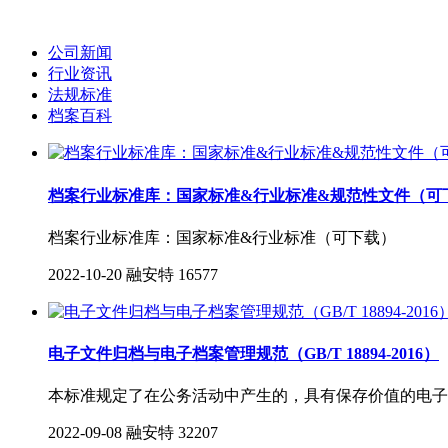
公司新闻
行业资讯
法规标准
档案百科
档案行业标准库：国家标准&行业标准&规范性文件（可
档案行业标准库：国家标准&行业标准（可下载）
2022-10-20
融安特
16577
电子文件归档与电子档案管理规范（GB/T 18894-2016）
本标准规定了在公务活动中产生的，具有保存价值的电子
2022-09-08
融安特
32207