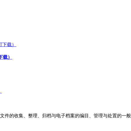
下载）
文件的收集、整理、归档与电子档案的编目、管理与处置的一般