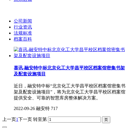
公司新闻
行业资讯
法规标准
档案百科
喜讯-融安特中标北京化工大学昌平校区档案馆密集书架
及配套设施项目
近日，融安特中标“北京化工大学昌平校区档案馆密集书
架及配套设施项目”，将为北京化工大学昌平校区档案馆
提供安全、可靠的智慧库房整体解决方案。
2022-09-26
融安特
717
上一页
1
下一页
转至第