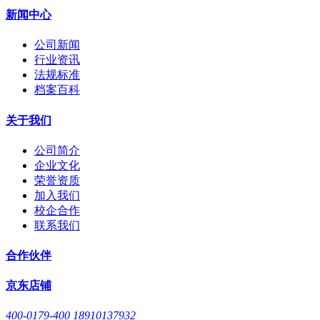
新闻中心
公司新闻
行业资讯
法规标准
档案百科
关于我们
公司简介
企业文化
荣誉资质
加入我们
校企合作
联系我们
合作伙伴
京东店铺
400-0179-400 18910137932