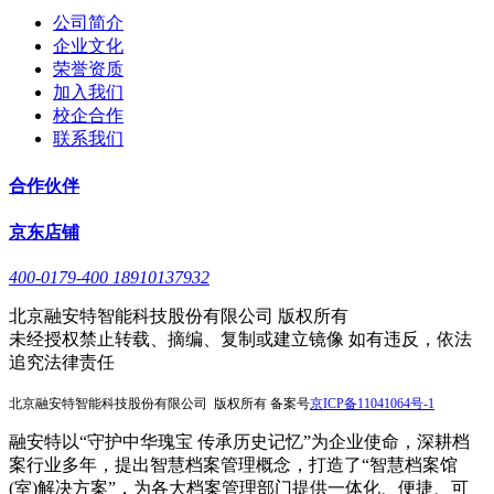
公司简介
企业文化
荣誉资质
加入我们
校企合作
联系我们
合作伙伴
京东店铺
400-0179-400 18910137932
北京融安特智能科技股份有限公司 版权所有
未经授权禁止转载、摘编、复制或建立镜像 如有违反，依法
追究法律责任
北京融安特智能科技股份有限公司 版权所有 备案号
京
ICP备11041064号-1
融安特以“守护中华瑰宝 传承历史记忆”为企业使命，深耕档
案行业多年，提出智慧档案管理概念，打造了“智慧档案馆
(室)解决方案”，为各大档案管理部门提供一体化、便捷、可