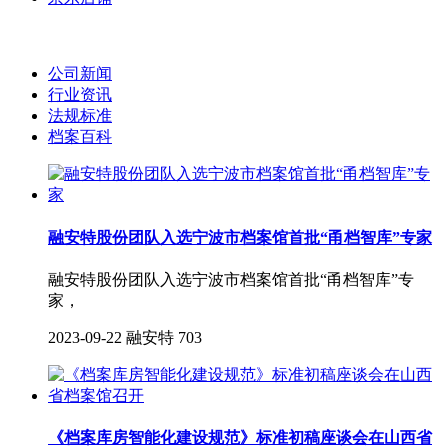
公司新闻
行业资讯
法规标准
档案百科
融安特股份团队入选宁波市档案馆首批“甬档智库”专家
融安特股份团队入选宁波市档案馆首批“甬档智库”专
家，
2023-09-22
融安特
703
《档案库房智能化建设规范》标准初稿座谈会在山西省