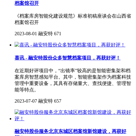
档案馆召开
《档案库房智能化建设规范》标准初稿座谈会在山西省
档案馆召开
2023-08-01
融安特
671
喜讯 - 融安特股份众多智慧档案项目，再获好评！
在近期好评项目中，“出镜率”较高的是智能密集架和档
案库房智慧感知平台。其中，智能密集架作为档案科技
管理中重要设备，其具有存储量大、查找便捷、管理智
能等特点。
2023-07-07
融安特
657
融安特股份服务北京东城区档案馆新馆建设，再获好