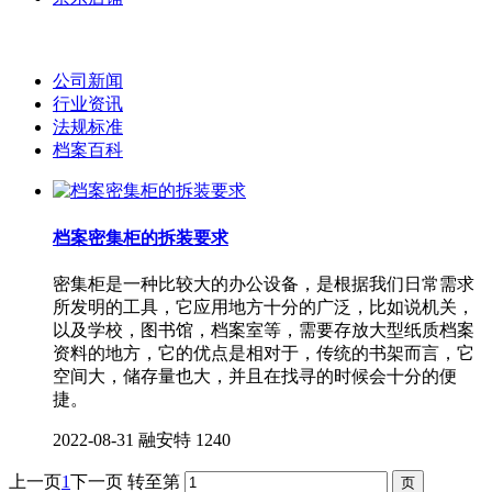
公司新闻
行业资讯
法规标准
档案百科
档案密集柜的拆装要求
密集柜是一种比较大的办公设备，是根据我们日常需求
所发明的工具，它应用地方十分的广泛，比如说机关，
以及学校，图书馆，档案室等，需要存放大型纸质档案
资料的地方，它的优点是相对于，传统的书架而言，它
空间大，储存量也大，并且在找寻的时候会十分的便
捷。
2022-08-31
融安特
1240
上一页
1
下一页
转至第