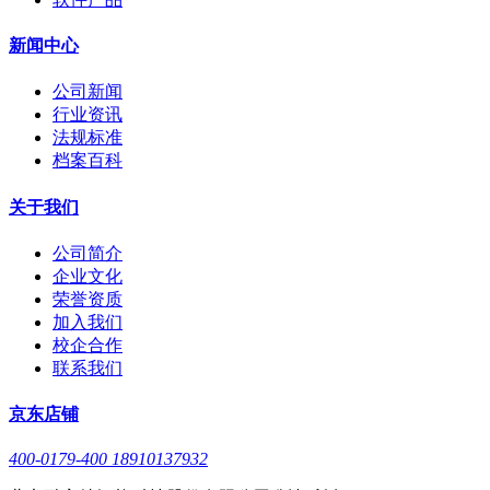
新闻中心
公司新闻
行业资讯
法规标准
档案百科
关于我们
公司简介
企业文化
荣誉资质
加入我们
校企合作
联系我们
京东店铺
400-0179-400 18910137932