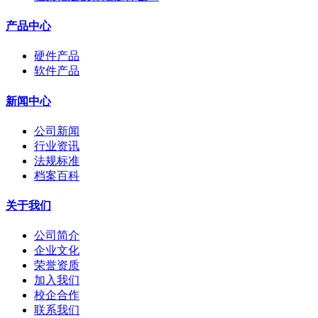
产品中心
硬件产品
软件产品
新闻中心
公司新闻
行业资讯
法规标准
档案百科
关于我们
公司简介
企业文化
荣誉资质
加入我们
校企合作
联系我们