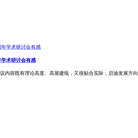
年学术研讨会有感
会议内容既有理论高度、高屋建瓴，又很贴合实际，启迪发展方向