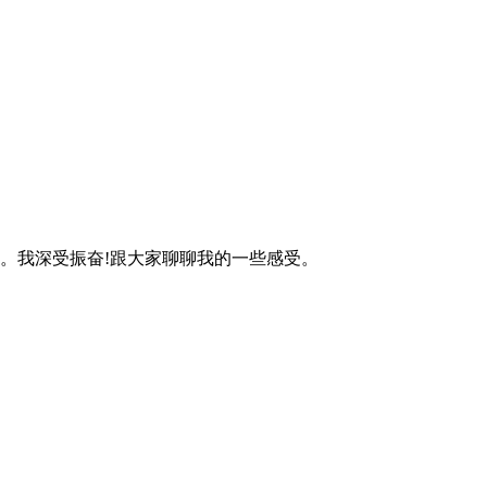
。我深受振奋!跟大家聊聊我的一些感受。