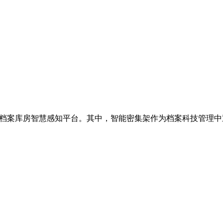
和档案库房智慧感知平台。其中，智能密集架作为档案科技管理