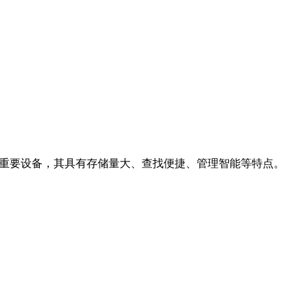
中重要设备，其具有存储量大、查找便捷、管理智能等特点。